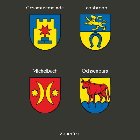
Gesamtgemeinde
Leonbronn
Michelbach
Ochsenburg
Zaberfeld