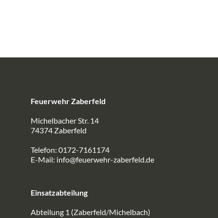
Feuerwehr Zaberfeld
Michelbacher Str. 14
74374 Zaberfeld
Telefon: 0172-7161174
E-Mail:
info@feuerwehr-zaberfeld.de
Einsatzabteilung
Abteilung 1 (Zaberfeld/Michelbach)