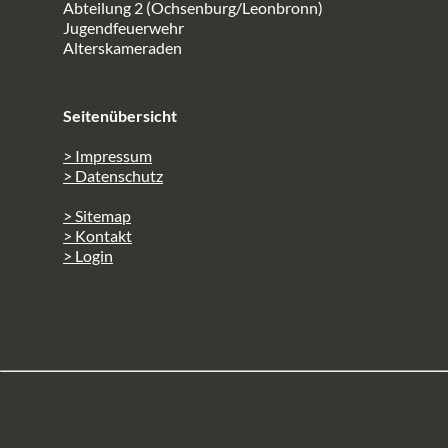
Abteilung 2 (Ochsenburg/Leonbronn)
Jugendfeuerwehr
Alterskameraden
Seitenübersicht
> Impressum
> Datenschutz
> Sitemap
> Kontakt
> Login