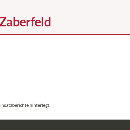
insatzberichte hinterlegt.