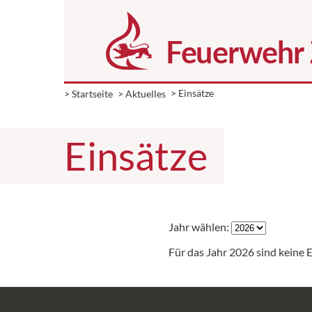
> Startseite
> Aktuelles
> Einsätze
Einsätze
Jahr wählen:
Für das Jahr 2026 sind keine E