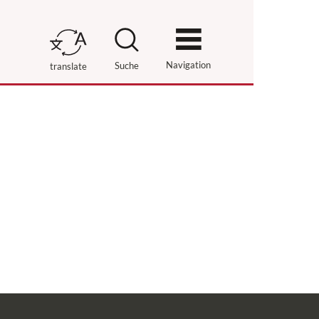
Navigation
Suche
translate