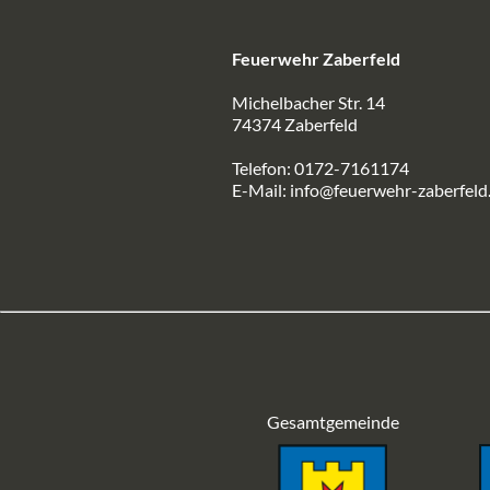
Feuerwehr Zaberfeld
Michelbacher Str. 14
74374 Zaberfeld
Telefon: 0172-7161174
E-Mail:
info@feuerwehr-zaberfeld
Gesamtgemeinde