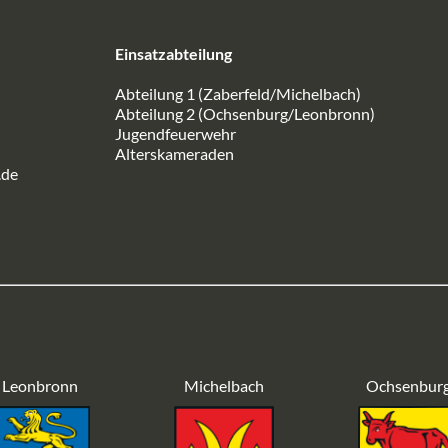
Einsatzabteilung
Abteilung 1 (Zaberfeld/Michelbach)
Abteilung 2 (Ochsenburg/Leonbronn)
Jugendfeuerwehr
Alterskameraden
.de
Leonbronn
Michelbach
Ochsenbur