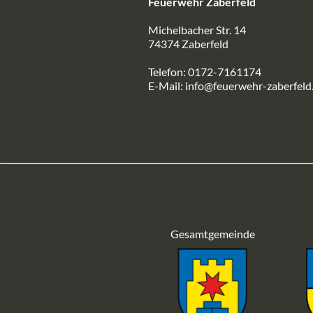
Feuerwehr Zaberfeld
Michelbacher Str. 14
74374 Zaberfeld
Telefon: 0172-7161174
E-Mail:
info@feuerwehr-zaberfeld
Gesamtgemeinde