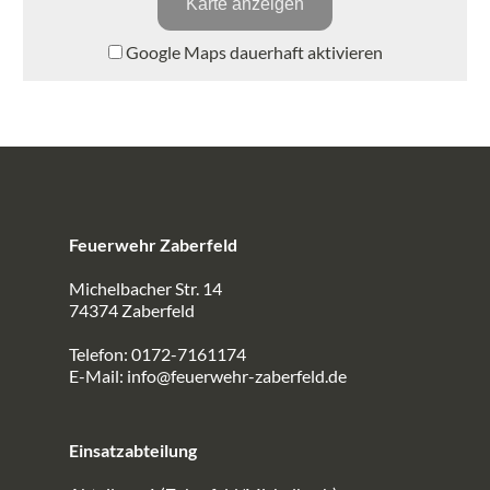
Karte anzeigen
Google Maps dauerhaft aktivieren
Feuerwehr Zaberfeld
Michelbacher Str. 14
74374 Zaberfeld
Telefon: 0172-7161174
E-Mail:
info@feuerwehr-zaberfeld.de
Einsatzabteilung