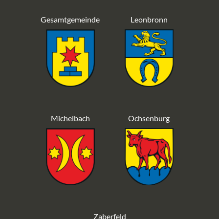
Gesamtgemeinde
Leonbronn
Michelbach
Ochsenburg
Zaberfeld