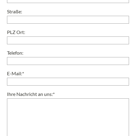
Straße:
PLZ Ort:
Telefon:
E-Mail:*
Ihre Nachricht an uns:*