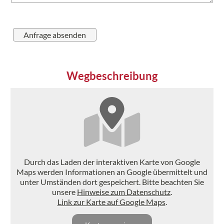
Wegbeschreibung
Durch das Laden der interaktiven Karte von Google
Maps werden Informationen an Google übermittelt und
unter Umständen dort gespeichert. Bitte beachten Sie
unsere
Hinweise zum Datenschutz
.
Link zur Karte auf Google Maps
.