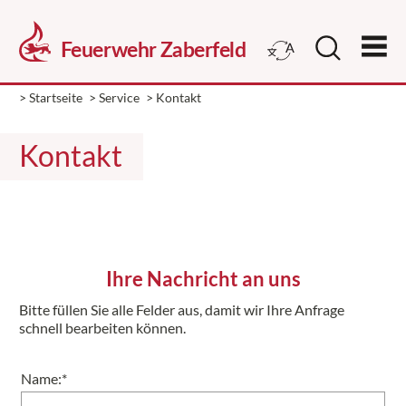
> Startseite
> Service
> Kontakt
Kontakt
Ihre Nachricht an uns
Bitte füllen Sie alle Felder aus, damit wir Ihre Anfrage
schnell bearbeiten können.
Name:*