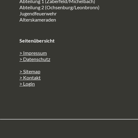
Abteilung 1 (Zaberfeld/Michelbach)
Abteilung 2 (Ochsenburg/Leonbronn)
Jugendfeuerwehr
Alterskameraden
Seitenübersicht
> Impressum
> Datenschutz
> Sitemap
> Kontakt
> Login