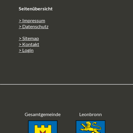
Seitenübersicht
> Impressum
> Datenschutz
> Sitemap
> Kontakt
> Login
Gesamtgemeinde
Leonbronn