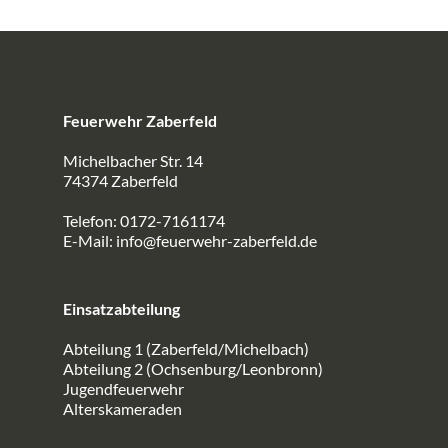
Feuerwehr Zaberfeld
Michelbacher Str. 14
74374 Zaberfeld
Telefon: 0172-7161174
E-Mail:
info@feuerwehr-zaberfeld.de
Einsatzabteilung
Abteilung 1 (Zaberfeld/Michelbach)
Abteilung 2 (Ochsenburg/Leonbronn)
Jugendfeuerwehr
Alterskameraden