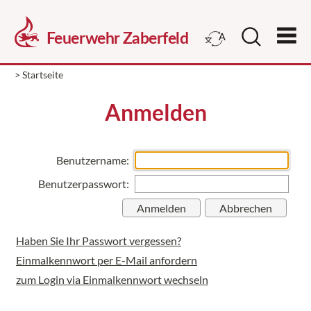
> Startseite
Anmelden
Benutzername:
Benutzerpasswort:
Haben Sie Ihr Passwort vergessen?
Einmalkennwort per E-Mail anfordern
zum Login via Einmalkennwort wechseln