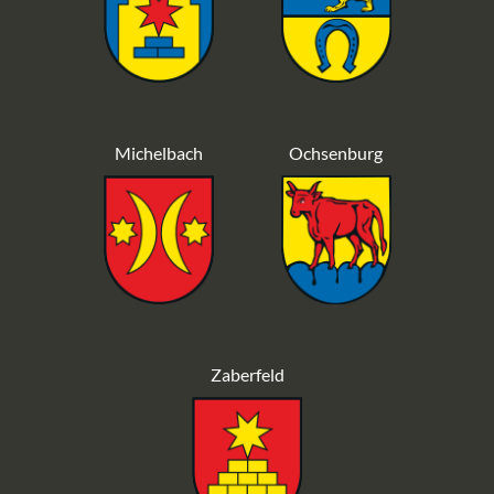
Michelbach
Ochsenburg
Zaberfeld