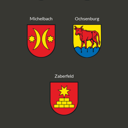
Michelbach
Ochsenburg
Zaberfeld