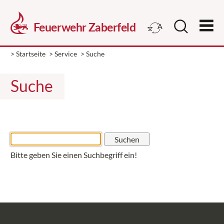
> Startseite
> Service
> Suche
Suche
Bitte geben Sie einen Suchbegriff ein!