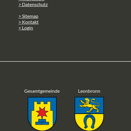
> Datenschutz
> Sitemap
> Kontakt
> Login
Gesamtgemeinde
Leonbronn