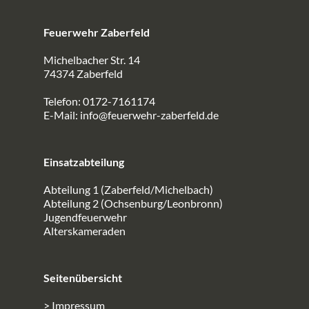
Feuerwehr Zaberfeld
Michelbacher Str. 14
74374 Zaberfeld
Telefon: 0172-7161174
E-Mail:
info@feuerwehr-zaberfeld.de
Einsatzabteilung
Abteilung 1 (Zaberfeld/Michelbach)
Abteilung 2 (Ochsenburg/Leonbronn)
Jugendfeuerwehr
Alterskameraden
Seitenübersicht
> Impressum