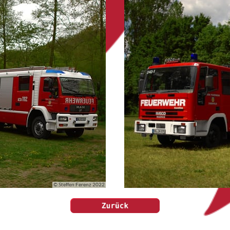
© Steffen Ferenz 2022