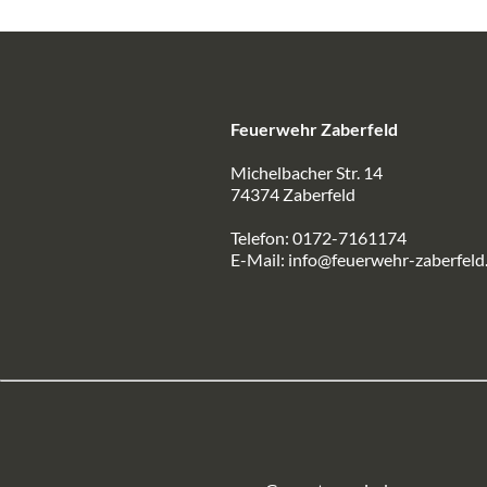
Feuerwehr Zaberfeld
Michelbacher Str. 14
74374 Zaberfeld
Telefon: 0172-7161174
E-Mail:
info@feuerwehr-zaberfeld