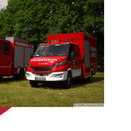
© Steffen Ferenz 2022