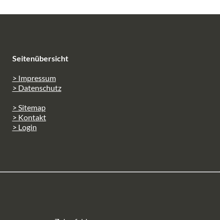
Seitenübersicht
> Impressum
> Datenschutz
> Sitemap
> Kontakt
> Login