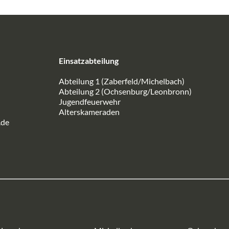
Einsatzabteilung
Abteilung 1 (Zaberfeld/Michelbach)
Abteilung 2 (Ochsenburg/Leonbronn)
Jugendfeuerwehr
Alterskameraden
.de