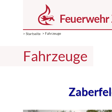
> Startseite
> Fahrzeuge
Fahrzeuge
Zaberfe