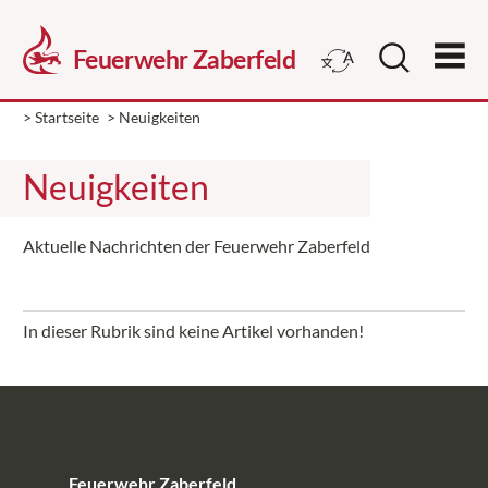
> Startseite
>
Neuigkeiten
Neuigkeiten
Aktuelle Nachrichten der Feuerwehr Zaberfeld
In dieser Rubrik sind keine Artikel vorhanden!
Feuerwehr Zaberfeld