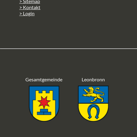
> Sitemap
> Kontakt
> Login
Gesamtgemeinde
Leonbronn