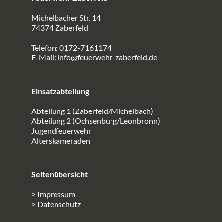
Michelbacher Str. 14
74374 Zaberfeld
Telefon: 0172-7161174
E-Mail:
info@feuerwehr-zaberfeld.de
Einsatzabteilung
Abteilung 1 (Zaberfeld/Michelbach)
Abteilung 2 (Ochsenburg/Leonbronn)
Jugendfeuerwehr
Alterskameraden
Seitenübersicht
> Impressum
> Datenschutz